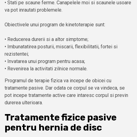
• Stati pe scaune ferme. Canapelele moi si scaunele usoare
va pot inrautati problemele.
Obiectivele unui program de kinetoterapie sunt:
• Reducerea durerii si a altor simptome;
• Imbunatatirea posturii, miscarii, flexibilitatii, fortei si
rezistentei;
• Invatarea unui program pentru acasa;
• Revenirea la activitati zilnice normale.
Programul de terapie fizica va incepe de obicei cu
tratamente pasive. Dar odata ce corpul se va vindeca, se
pot incepe tratamente active care intaresc corpul si previn
durerea ulterioara.
Tratamente fizice pasive
pentru hernia de disc