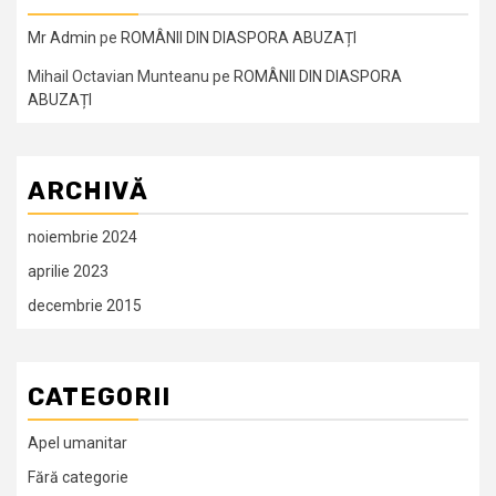
Mr Admin
pe
ROMÂNII DIN DIASPORA ABUZAȚI
Mihail Octavian Munteanu
pe
ROMÂNII DIN DIASPORA
ABUZAȚI
ARCHIVĂ
noiembrie 2024
aprilie 2023
decembrie 2015
CATEGORII
Apel umanitar
Fără categorie