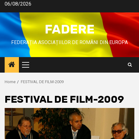
06/08/2026
FADERE
FEDERAȚIA ASOCIAȚIILOR DE ROMÂNI DIN EUROPA
Home
FESTIVAL DE FILM-2009
FESTIVAL DE FILM-2009