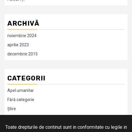
ARCHIVĂ
noiembrie 2024
aprilie 2023
decembrie 2015
CATEGORII
Apel umanitar
Fără categorie
Știre
Toate drepturile de continut sunt in conformitate cu legile in