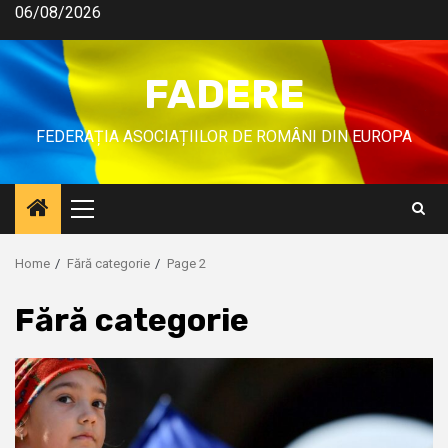
06/08/2026
FADERE
FEDERAȚIA ASOCIAȚIILOR DE ROMÂNI DIN EUROPA
Home
Fără categorie
Page 2
Fără categorie